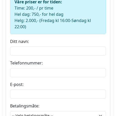
Våre priser er for tiden:
Time: 200,- / pr time
Hel dag: 750,- for hel dag
Helg: 2.000,- (Fredag kl 16:00-Søndag kl
22:00)
Ditt navn:
Telefonnummer:
E-post:
Betalingsmåte: