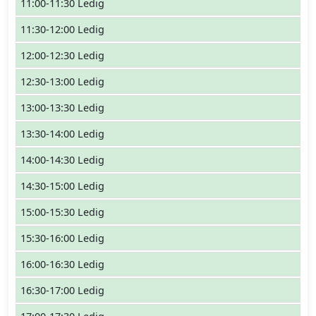
11:00-11:30 Ledig
11:30-12:00 Ledig
12:00-12:30 Ledig
12:30-13:00 Ledig
13:00-13:30 Ledig
13:30-14:00 Ledig
14:00-14:30 Ledig
14:30-15:00 Ledig
15:00-15:30 Ledig
15:30-16:00 Ledig
16:00-16:30 Ledig
16:30-17:00 Ledig