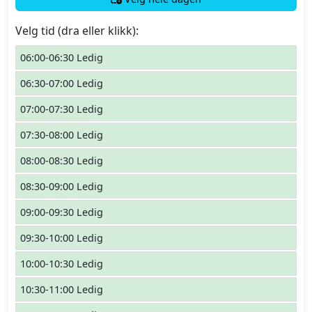
Velg tid (dra eller klikk):
06:00-06:30 Ledig
06:30-07:00 Ledig
07:00-07:30 Ledig
07:30-08:00 Ledig
08:00-08:30 Ledig
08:30-09:00 Ledig
09:00-09:30 Ledig
09:30-10:00 Ledig
10:00-10:30 Ledig
10:30-11:00 Ledig