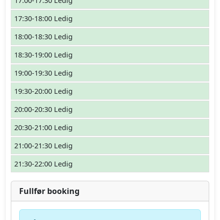
17:00-17:30 Ledig
17:30-18:00 Ledig
18:00-18:30 Ledig
18:30-19:00 Ledig
19:00-19:30 Ledig
19:30-20:00 Ledig
20:00-20:30 Ledig
20:30-21:00 Ledig
21:00-21:30 Ledig
21:30-22:00 Ledig
Fullfør booking