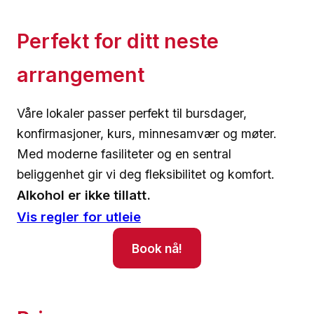
Perfekt for ditt neste
arrangement
Våre lokaler passer perfekt til bursdager,
konfirmasjoner, kurs, minnesamvær og møter.
Med moderne fasiliteter og en sentral
beliggenhet gir vi deg fleksibilitet og komfort.
Alkohol er ikke tillatt.
Vis regler for utleie
Book nå!