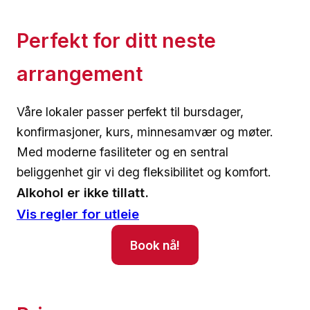
Perfekt for ditt neste
arrangement
Våre lokaler passer perfekt til bursdager,
konfirmasjoner, kurs, minnesamvær og møter.
Med moderne fasiliteter og en sentral
beliggenhet gir vi deg fleksibilitet og komfort.
Alkohol er ikke tillatt.
Vis regler for utleie
Book nå!